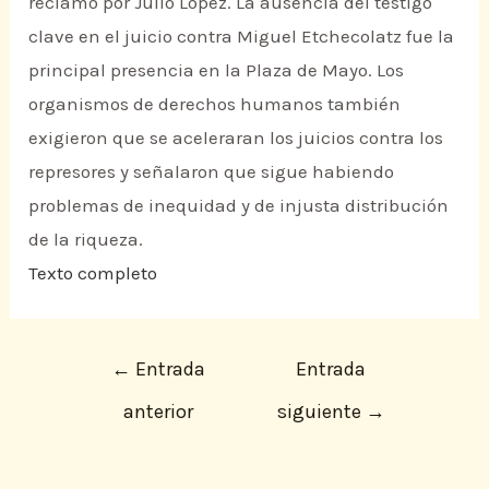
reclamo por Julio López. La ausencia del testigo
clave en el juicio contra Miguel Etchecolatz fue la
principal presencia en la Plaza de Mayo. Los
organismos de derechos humanos también
exigieron que se aceleraran los juicios contra los
represores y señalaron que sigue habiendo
problemas de inequidad y de injusta distribución
de la riqueza.
Texto completo
←
Entrada
Entrada
anterior
siguiente
→