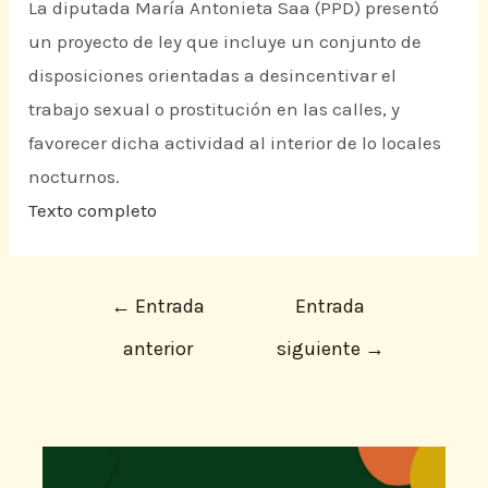
La diputada María Antonieta Saa (PPD) presentó
un proyecto de ley que incluye un conjunto de
disposiciones orientadas a desincentivar el
trabajo sexual o prostitución en las calles, y
favorecer dicha actividad al interior de lo locales
nocturnos.
Texto completo
←
Entrada
Entrada
anterior
siguiente
→