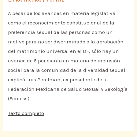
A pesar de los avances en materia legislativa
como el reconocimiento constitucional de la
preferencia sexual de las personas como un
motivo para no ser discriminado o la aprobación
del matrimonio universal en el DF, sólo hay un
avance de 5 por ciento en materia de inclusión
social para la comunidad de la diversidad sexual,
explicó Luis Perelman, ex presidente de la
Federación Mexicana de Salud Sexual y Sexología
(Femess).
Texto completo