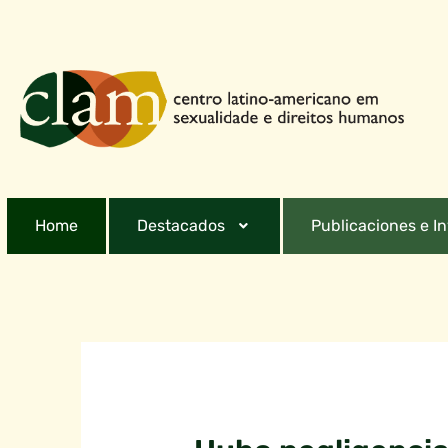
Home
Destacados
Publicaciones e I