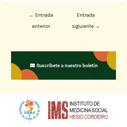
←
Entrada
Entrada
anterior
siguiente
→
Suscríbete a nuestro boletín