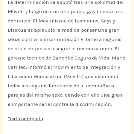
La determinación se adoptó tras una solicitud del
Movilh y luego de que una pareja gay hiciera una
denuncia. El Movimiento de Lesbianas, Gays y
Bisexuales aplaudió la medida por ser una gran
señal contra la discriminación y llamó a seguros
de otras empresas a seguir el mismo camino. El
gerente técnico de Banchile Seguro de Vida, Mario
Catrileo, informó al Movimiento de Integración y
Liberación Homosexual (Movilh) que extenderá
todos los seguros familiares de la compañía a
parejas del mismo sexo, dando con ello una gran
e importante señal contra la discriminación.
Texto completo