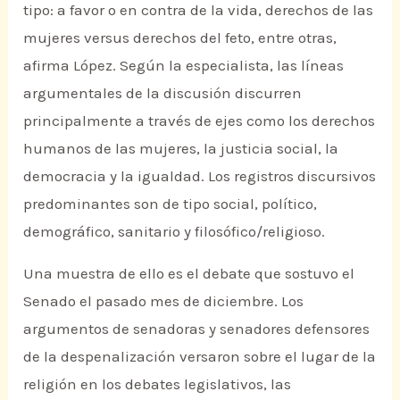
tipo: a favor o en contra de la vida, derechos de las
mujeres versus derechos del feto, entre otras,
afirma López. Según la especialista, las líneas
argumentales de la discusión discurren
principalmente a través de ejes como los derechos
humanos de las mujeres, la justicia social, la
democracia y la igualdad. Los registros discursivos
predominantes son de tipo social, político,
demográfico, sanitario y filosófico/religioso.
Una muestra de ello es el debate que sostuvo el
Senado el pasado mes de diciembre. Los
argumentos de senadoras y senadores defensores
de la despenalización versaron sobre el lugar de la
religión en los debates legislativos, las