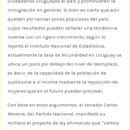
ciudadanos uruguayos al país y promovieran la
inmigración en general. Si bien es cierto que aún
quedan por censar zonas populosas del país,
cuyos resultados pueden señalar una tendencia
inversa con un ligero crecimiento, según lo
reportó el Instituto Nacional de Estadística,
actualmente la tasa de fecundidad en Uruguay se
ubica un poco por debajo del nivel de reemplazo,
es decir, de la capacidad de la población de
sustituirse a sí misma mediante la reposición de
mujeres que en el futuro puedan procrear.
Con base en estos argumentos, el senador Carlos
Moreira, del Partido Nacional, manifestó su
rechazo al proyecto de ley afirmando que
“vamos