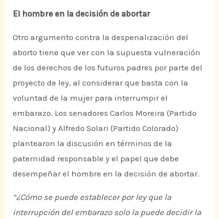
El hombre en la decisión de abortar
Otro argumento contra la despenalización del
aborto tiene que ver con la supuesta vulneración
de los derechos de los futuros padres por parte del
proyecto de ley, al considerar que basta con la
voluntad de la mujer para interrumpir el
embarazo. Los senadores Carlos Moreira (Partido
Nacional) y Alfredo Solari (Partido Colorado)
plantearon la discusión en términos de la
paternidad responsable y el papel que debe
desempeñar el hombre en la decisión de abortar.
“¿Cómo se puede establecer por ley que la
interrupción del embarazo solo la puede decidir la