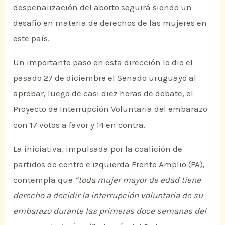
despenalización del aborto seguirá siendo un
desafío en materia de derechos de las mujeres en
este país.
Un importante paso en esta dirección lo dio el
pasado 27 de diciembre el Senado uruguayo al
aprobar, luego de casi diez horas de debate, el
Proyecto de Interrupción Voluntaria del embarazo
con 17 votos a favor y 14 en contra.
La iniciativa, impulsada por la coalición de
partidos de centro e izquierda Frente Amplio (FA),
contempla que
“toda mujer mayor de edad tiene
derecho a decidir la interrupción voluntaria de su
embarazo durante las primeras doce semanas del