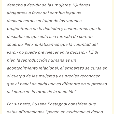
derecho a decidir de las mujeres.
“Quienes
abogamos a favor del cambio legal no
desconocemos el lugar de los varones
progenitores en la decisión y sostenemos que lo
deseable es que ésta sea tomada de común
acuerdo. Pero, enfatizamos que la voluntad del
varón no puede prevalecer en la decisión. […] Si
bien la reproducción humana es un
acontecimiento relacional, el embarazo se cursa en
el cuerpo de las mujeres y es preciso reconocer
que el papel de cada uno es diferente en el proceso
así como en la toma de la decisión”.
Por su parte, Susana Rostagnol considera que
estas afirmaciones
“ponen en evidencia el deseo