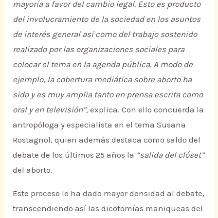
mayoría a favor del cambio legal. Esto es producto
del involucramiento de la sociedad en los asuntos
de interés general así como del trabajo sostenido
realizado por las organizaciones sociales para
colocar el tema en la agenda pública. A modo de
ejemplo, la cobertura mediática sobre aborto ha
sido y es muy amplia tanto en prensa escrita como
oral y en televisión”,
explica. Con ello concuerda la
antropóloga y especialista en el tema Susana
Rostagnol, quien además destaca como saldo del
debate de los últimos 25 años la
“salida del clóset”
del aborto.
Este proceso le ha dado mayor densidad al debate,
transcendiendo así las dicotomías maniqueas del