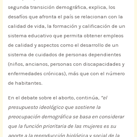
segunda transición demográfica, explica, los
desafíos que afronta el país se relacionan con la
calidad de vida, la formación y calificación de un
sistema educativo que permita obtener empleos
de calidad y aspectos como el desarrollo de un
sistema de cuidados de personas dependientes
(niños, ancianos, personas con discapacidades y
enfermedades crónicas), más que con el número
de habitantes.
En el debate sobre el aborto, continúa,
“el
presupuesto ideológico que sostiene la
preocupación demográfica se basa en considerar
que la función prioritaria de las mujeres es su
aporte a la reproducción biológica y social de la