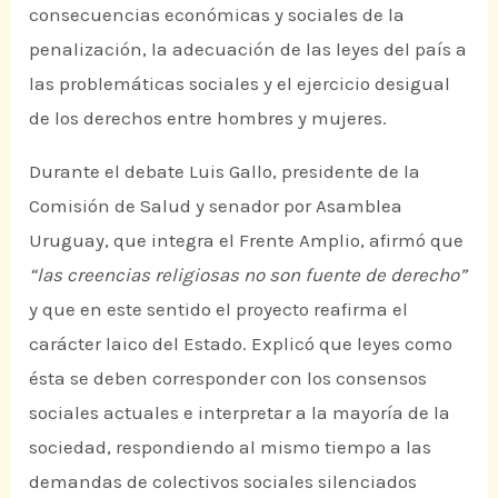
consecuencias económicas y sociales de la
penalización, la adecuación de las leyes del país a
las problemáticas sociales y el ejercicio desigual
de los derechos entre hombres y mujeres.
Durante el debate Luis Gallo, presidente de la
Comisión de Salud y senador por Asamblea
Uruguay, que integra el Frente Amplio, afirmó que
“las creencias religiosas no son fuente de derecho”
y que en este sentido el proyecto reafirma el
carácter laico del Estado. Explicó que leyes como
ésta se deben corresponder con los consensos
sociales actuales e interpretar a la mayoría de la
sociedad, respondiendo al mismo tiempo a las
demandas de colectivos sociales silenciados