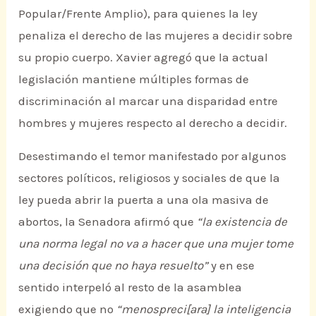
Popular/Frente Amplio), para quienes la ley
penaliza el derecho de las mujeres a decidir sobre
su propio cuerpo. Xavier agregó que la actual
legislación mantiene múltiples formas de
discriminación al marcar una disparidad entre
hombres y mujeres respecto al derecho a decidir.
Desestimando el temor manifestado por algunos
sectores políticos, religiosos y sociales de que la
ley pueda abrir la puerta a una ola masiva de
abortos, la Senadora afirmó que
“la existencia de
una norma legal no va a hacer que una mujer tome
una decisión que no haya resuelto”
y en ese
sentido interpeló al resto de la asamblea
exigiendo que no
“menospreci[ara] la inteligencia