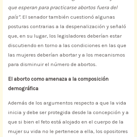
que esperan para practicarse abortos fuera del
país”.
El senador también cuestionó algunas
posturas contrarias a la despenalización y señaló
que, en su lugar, los legisladores deberían estar
discutiendo en torno a las condiciones en las que
las mujeres deberían abortar y a los mecanismos
para disminuir el número de abortos.
El aborto como amenaza a la composición
demográfica
Además de los argumentos respecto a que la vida
inicia y debe ser protegida desde la concepción y a
que si bien el feto está alojado en el cuerpo de la
mujer su vida no le pertenece a ella, los opositores