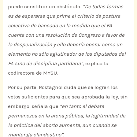
puede constituir un obstáculo.
“De todas formas
es de esperarse que prime el criterio de postura
colectiva de bancada en la medida que el FA
cuenta con una resolución de Congreso a favor de
la despenalización y ello debería operar como un
elemento no sólo aglutinador de los diputados del
FA sino de disciplina partidaria”,
explica la
codirectora de MYSU.
Por su parte, Rostagnol duda que se logren los
votos suficientes para que sea aprobada la ley, sin
embargo, señala que
“en tanto el debate
permanezca en la arena pública, la legitimidad de
la práctica del aborto aumenta, aun cuando se
mantenga clandestino”.