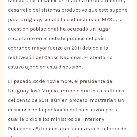
Debido a los desafíos en materia de crecimiento y
desarrollo del sistema productivo que esto supone
para Uruguay, señala la codirectora de MYSU, la
cuestión poblacional ha ocupado un lugar
importante en el debate público del país,
cobrando mayor fuerza en 2011 debido a la
realización del Censo Nacional. El aborto no
estuvo ajeno en esta discusión.
El pasado 22 de noviembre, el presidente del
Uruguay José Mujica anunció que los resultados
del censo de 2011, aún en proceso, mostrarían un
descenso en la población del país, razón por la
cual le pidió a los ministros del Interior y
Relaciones Exteriores que facilitaran el retorno de