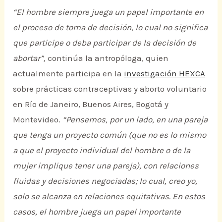
“El hombre siempre juega un papel importante en
el proceso de toma de decisión, lo cual no significa
que participe o deba participar de la decisión de
abortar”,
continúa la antropóloga, quien
actualmente participa en la
investigación HEXCA
sobre prácticas contraceptivas y aborto voluntario
en Río de Janeiro, Buenos Aires, Bogotá y
Montevideo.
“Pensemos, por un lado, en una pareja
que tenga un proyecto común (que no es lo mismo
a que el proyecto individual del hombre o de la
mujer implique tener una pareja), con relaciones
fluidas y decisiones negociadas; lo cual, creo yo,
solo se alcanza en relaciones equitativas. En estos
casos, el hombre juega un papel importante