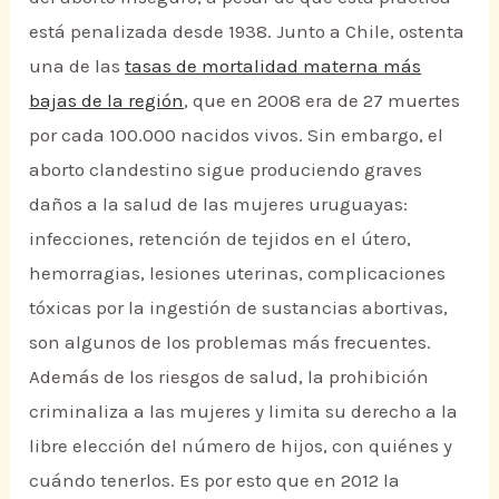
está penalizada desde 1938. Junto a Chile, ostenta
una de las
tasas de mortalidad materna más
bajas de la región
, que en 2008 era de 27 muertes
por cada 100.000 nacidos vivos. Sin embargo, el
aborto clandestino sigue produciendo graves
daños a la salud de las mujeres uruguayas:
infecciones, retención de tejidos en el útero,
hemorragias, lesiones uterinas, complicaciones
tóxicas por la ingestión de sustancias abortivas,
son algunos de los problemas más frecuentes.
Además de los riesgos de salud, la prohibición
criminaliza a las mujeres y limita su derecho a la
libre elección del número de hijos, con quiénes y
cuándo tenerlos. Es por esto que en 2012 la