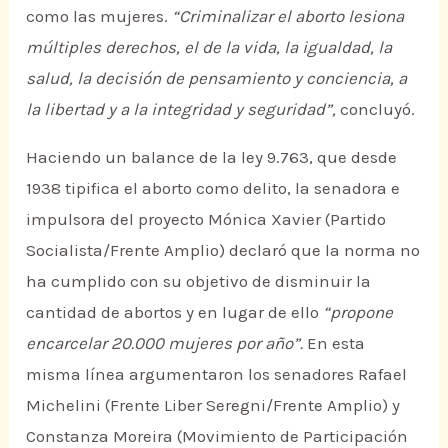
como las mujeres.
“Criminalizar el aborto lesiona
múltiples derechos, el de la vida, la igualdad, la
salud, la decisión de pensamiento y conciencia, a
la libertad y a la integridad y seguridad”,
concluyó.
Haciendo un balance de la ley 9.763, que desde
1938 tipifica el aborto como delito, la senadora e
impulsora del proyecto Mónica Xavier (Partido
Socialista/Frente Amplio) declaró que la norma no
ha cumplido con su objetivo de disminuir la
cantidad de abortos y en lugar de ello
“propone
encarcelar 20.000 mujeres por año”.
En esta
misma línea argumentaron los senadores Rafael
Michelini (Frente Liber Seregni/Frente Amplio) y
Constanza Moreira (Movimiento de Participación