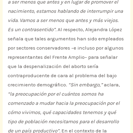
a ser menos que antes y en lugar de promover el
nacimiento, estamos hablando de interrumpir una
vida. Vamos a ser menos que antes y más viejos.
Es un contrasentido”.
Al respecto, Alejandra López
señala que tales argumentos han sido empleados
por sectores conservadores –e incluso por algunos
representantes del Frente Amplio– para señalar
que la despenalización del aborto sería
contraproducente de cara al problema del bajo
crecimiento demográfico.
“Sin embargo,”
aclara,
“la preocupación por el cuántos somos ha
comenzado a mudar hacia la preocupación por el
cómo vivimos, qué capacidades tenemos y qué
tipo de población necesitamos para el desarrollo
de un país productivo”.
En el contexto de la