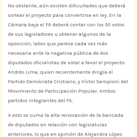
No obstante, aún existen dificultades que deberá
sortear el proyecto para convertirse en ley. En la
Cámara baja el FA deberá contar con los 50 votos
de sus legisladores u obtener algunos de la
oposición, labor que parece cada vez más
necesaria ante la negativa pública de dos
diputados oficialistas de votar a favor el proyecto:
Andrés Lima, quien recientemente dirigía el
Partido Demócrata Cristiano, y Víctor Semproni del
Movimiento de Participación Popular. Ambos
partidos integrantes del FA.
A esto se suma la alta renovación de la bancada
de diputados en relación con legislaturas
anteriores, lo que en opinión de Alejandra López