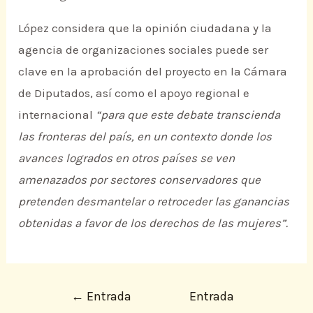
López considera que la opinión ciudadana y la
agencia de organizaciones sociales puede ser
clave en la aprobación del proyecto en la Cámara
de Diputados, así como el apoyo regional e
internacional
“para que este debate transcienda
las fronteras del país, en un contexto donde los
avances logrados en otros países se ven
amenazados por sectores conservadores que
pretenden desmantelar o retroceder las ganancias
obtenidas a favor de los derechos de las mujeres”.
←
Entrada
Entrada