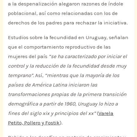
a la despenalización alegaron razones de índole
poblacional, así como relacionadas con los de
derechos de los padres para rechazar la iniciativa.
Estudios sobre la fecundidad en Uruguay, señalan
que el comportamiento reproductivo de las
mujeres del país
“se ha caracterizado por iniciar el
control y la reducción de la fecundidad desde muy
temprano”.
Así,
“mientras que la mayoría de los
países de América Latina iniciaron las
transformaciones propias de la primera transición
demográfica a partir de 1960, Uruguay lo hizo a
fines del siglo xix y principios del xx”
(
Varela
Petito, Pollero y Fostik
).