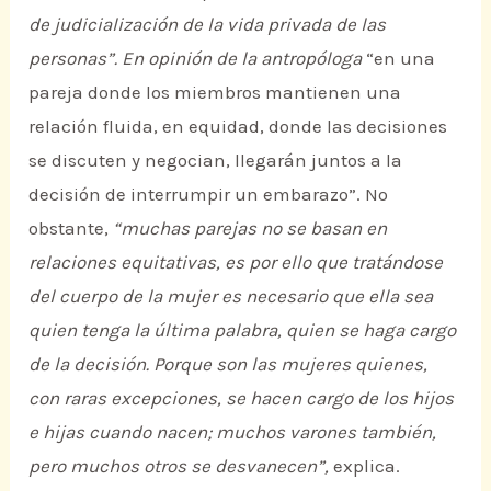
de judicialización de la vida privada de las
personas”.
En opinión de la antropóloga
“en una
pareja donde los miembros mantienen una
relación fluida, en equidad, donde las decisiones
se discuten y negocian, llegarán juntos a la
decisión de interrumpir un embarazo”. No
obstante,
“muchas parejas no se basan en
relaciones equitativas, es por ello que tratándose
del cuerpo de la mujer es necesario que ella sea
quien tenga la última palabra, quien se haga cargo
de la decisión. Porque son las mujeres quienes,
con raras excepciones, se hacen cargo de los hijos
e hijas cuando nacen; muchos varones también,
pero muchos otros se desvanecen”,
explica.