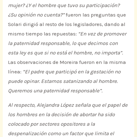
mujer? ¿Y el hombre que tuvo su participación?
¿Su opinión no cuenta?”
fueron las preguntas que
Solari dirigió al resto de los legisladores, dando al
mismo tiempo las repuestas:
“En vez de promover
la paternidad responsable, lo que decimos con
esta ley es que si no está el hombre, no importa”.
Las observaciones de Moreira fueron en la misma
línea:
“El padre que participó en la gestación no
puede opinar. Estamos satanizando al hombre.
Queremos una paternidad responsable”.
Al respecto, Alejandra López señala que el papel de
los hombres en la decisión de abortar ha sido
colocado por sectores opositores a la
despenalización como un factor que limita el