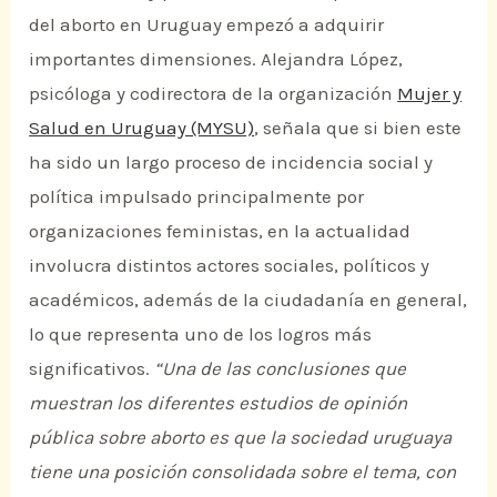
del aborto en Uruguay empezó a adquirir
importantes dimensiones. Alejandra López,
psicóloga y codirectora de la organización
Mujer y
Salud en Uruguay (MYSU)
, señala que si bien este
ha sido un largo proceso de incidencia social y
política impulsado principalmente por
organizaciones feministas, en la actualidad
involucra distintos actores sociales, políticos y
académicos, además de la ciudadanía en general,
lo que representa uno de los logros más
significativos.
“Una de las conclusiones que
muestran los diferentes estudios de opinión
pública sobre aborto es que la sociedad uruguaya
tiene una posición consolidada sobre el tema, con