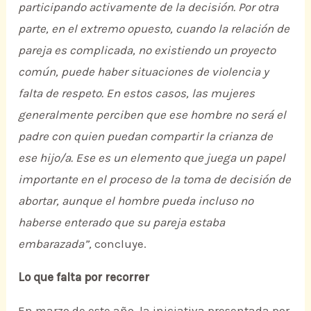
participando activamente de la decisión. Por otra
parte, en el extremo opuesto, cuando la relación de
pareja es complicada, no existiendo un proyecto
común, puede haber situaciones de violencia y
falta de respeto. En estos casos, las mujeres
generalmente perciben que ese hombre no será el
padre con quien puedan compartir la crianza de
ese hijo/a. Ese es un elemento que juega un papel
importante en el proceso de la toma de decisión de
abortar, aunque el hombre pueda incluso no
haberse enterado que su pareja estaba
embarazada”,
concluye.
Lo que falta por recorrer
En marzo de este año, la iniciativa presentada por