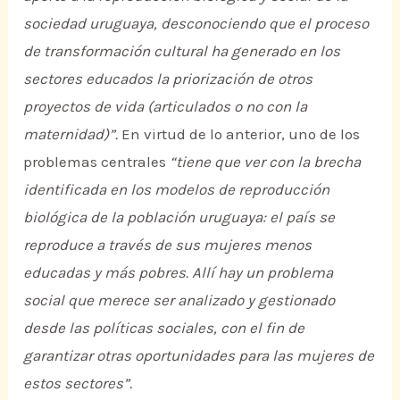
sociedad uruguaya, desconociendo que el proceso
de transformación cultural ha generado en los
sectores educados la priorización de otros
proyectos de vida (articulados o no con la
maternidad)”.
En virtud de lo anterior, uno de los
problemas centrales
“tiene que ver con la brecha
identificada en los modelos de reproducción
biológica de la población uruguaya: el país se
reproduce a través de sus mujeres menos
educadas y más pobres. Allí hay un problema
social que merece ser analizado y gestionado
desde las políticas sociales, con el fin de
garantizar otras oportunidades para las mujeres de
estos sectores”.