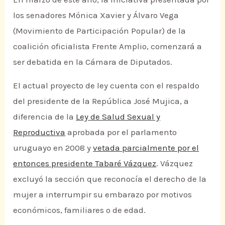
los senadores Mónica Xavier y Álvaro Vega
(Movimiento de Participación Popular) de la
coalición oficialista Frente Amplio, comenzará a
ser debatida en la Cámara de Diputados.
El actual proyecto de ley cuenta con el respaldo
del presidente de la República José Mujica, a
diferencia de la
Ley de Salud Sexual y
Reproductiva
aprobada por el parlamento
uruguayo en 2008 y
vetada parcialmente por el
entonces presidente Tabaré Vázquez
. Vázquez
excluyó la sección que reconocía el derecho de la
mujer a interrumpir su embarazo por motivos
económicos, familiares o de edad.