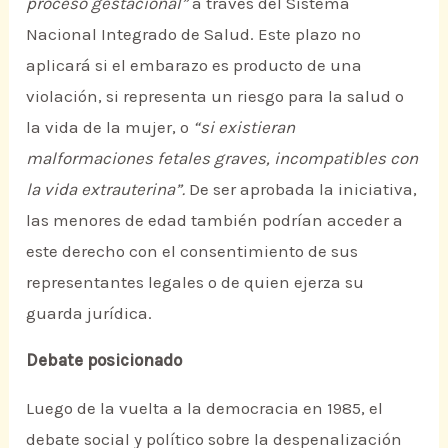
proceso gestacional”
a través del Sistema
Nacional Integrado de Salud. Este plazo no
aplicará si el embarazo es producto de una
violación, si representa un riesgo para la salud o
la vida de la mujer, o
“si existieran
malformaciones fetales graves, incompatibles con
la vida extrauterina”.
De ser aprobada la iniciativa,
las menores de edad también podrían acceder a
este derecho con el consentimiento de sus
representantes legales o de quien ejerza su
guarda jurídica.
Debate posicionado
Luego de la vuelta a la democracia en 1985, el
debate social y político sobre la despenalización