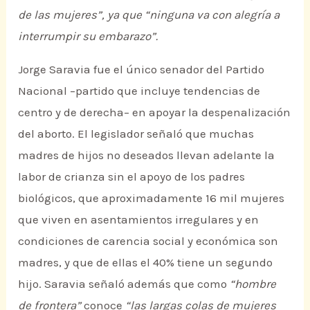
de las mujeres”, ya que “ninguna va con alegría a
interrumpir su embarazo”.
Jorge Saravia fue el único senador del Partido
Nacional –partido que incluye tendencias de
centro y de derecha– en apoyar la despenalización
del aborto. El legislador señaló que muchas
madres de hijos no deseados llevan adelante la
labor de crianza sin el apoyo de los padres
biológicos, que aproximadamente 16 mil mujeres
que viven en asentamientos irregulares y en
condiciones de carencia social y económica son
madres, y que de ellas el 40% tiene un segundo
hijo. Saravia señaló además que como
“hombre
de frontera”
conoce
“las largas colas de mujeres