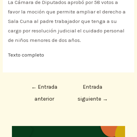
La Cámara de Diputados aprobó por 58 votos a
favor la moción que permite ampliar el derecho a
Sala Cuna al padre trabajador que tenga a su
cargo por resolución judicial el cuidado personal
de niños menores de dos años.
Texto completo
←
Entrada
Entrada
anterior
siguiente
→