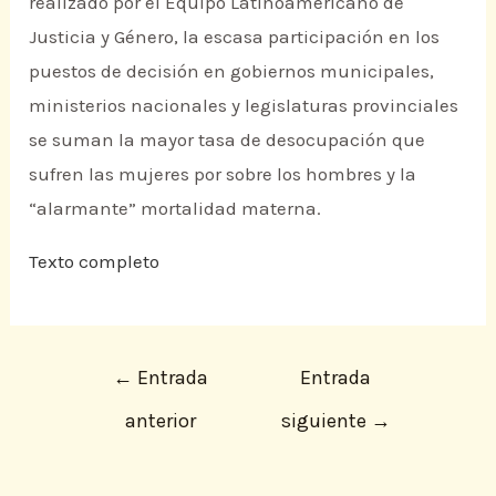
realizado por el Equipo Latinoamericano de
Justicia y Género, la escasa participación en los
puestos de decisión en gobiernos municipales,
ministerios nacionales y legislaturas provinciales
se suman la mayor tasa de desocupación que
sufren las mujeres por sobre los hombres y la
“alarmante” mortalidad materna.
Texto completo
←
Entrada
Entrada
anterior
siguiente
→