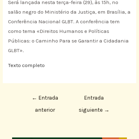
Será lançada nesta terça-feira (29), às 15h, no
salão negro do Ministério da Justiça, em Brasília, a
Conferência Nacional GLBT. A conferência tem
como tema «Direitos Humanos e Políticas
Públicas: o Caminho Para se Garantir a Cidadania
GLBT».
Texto completo
←
Entrada
Entrada
anterior
siguiente
→