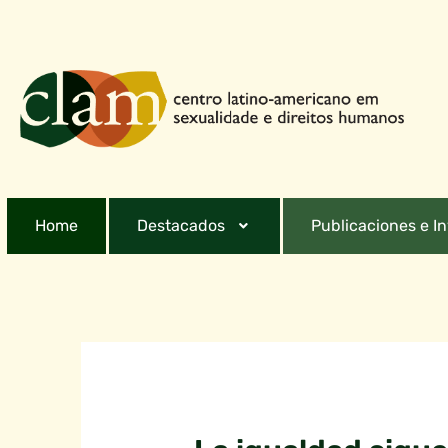
Home
Destacados
Publicaciones e I