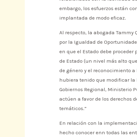
embargo, los esfuerzos están co
implantada de modo eficaz.
Al respecto, la abogada Tammy Q
por la Igualdad de Oportunidade
en que el Estado debe proceder 
de Estado (un nivel más alto que
de género y el reconocimiento a
hubiera tenido que modificar la 
Gobiernos Regional, Ministerio 
actúen a favor de los derechos 
temáticos.”
En relación con la implementació
hecho conocer enn todas las ent