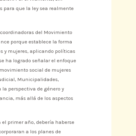
s para que la ley sea realmente
s coordinadoras del Movimiento
ance porque establece la forma
s y mujeres, aplicando políticas
se ha logrado señalar el enfoque
l movimiento social de mujeres
udicial, Municipalidades,
 la perspectiva de género y
ancia, más allá de los aspectos
n el primer año, debería haberse
corporaran a los planes de