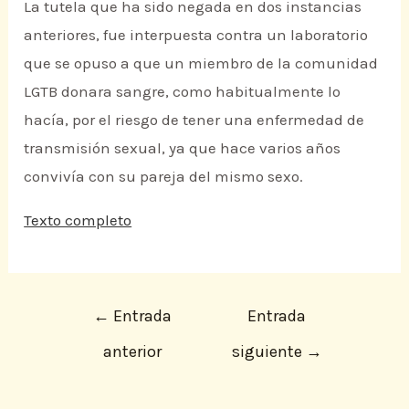
La tutela que ha sido negada en dos instancias
anteriores, fue interpuesta contra un laboratorio
que se opuso a que un miembro de la comunidad
LGTB donara sangre, como habitualmente lo
hacía, por el riesgo de tener una enfermedad de
transmisión sexual, ya que hace varios años
convivía con su pareja del mismo sexo.
Texto completo
←
Entrada
Entrada
anterior
siguiente
→