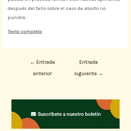
después del fallo sobre el caso de aborto no
punible.
Texto completo
←
Entrada
Entrada
anterior
siguiente
→
Suscríbete a nuestro boletín