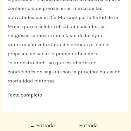
conferencia de prensa, en el marco de las
actividades por el Día Mundial por la Salud de la
Mujer que se celebró el sábado pasado. Los
religiosos se mostraron a favor de la ley de
interrupción voluntaria del embarazo, con el
propósito de sacar la problemática de la
“clandestinidad”, ya que los abortos en
condiciones no seguras son la principal causa de
mortalidad materna.
Texto completo
←
Entrada
Entrada