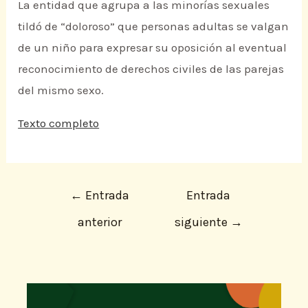
La entidad que agrupa a las minorías sexuales
tildó de “doloroso” que personas adultas se valgan
de un niño para expresar su oposición al eventual
reconocimiento de derechos civiles de las parejas
del mismo sexo.
Texto completo
←
Entrada
Entrada
anterior
siguiente
→