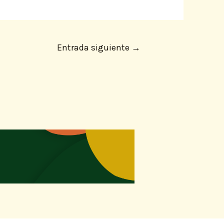
Entrada siguiente
→