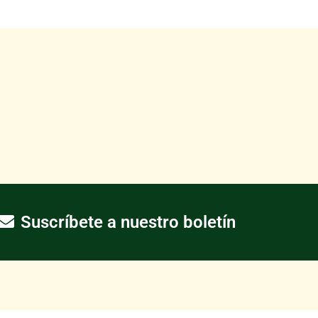
Suscríbete a nuestro boletín