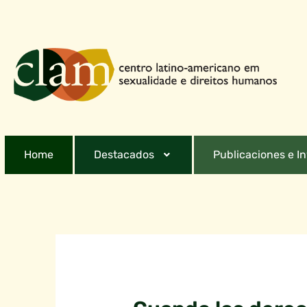
Home
Destacados
Publicaciones e I