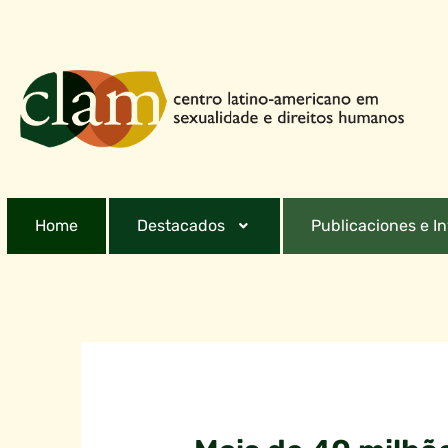
Home
Destacados
Publicaciones e I