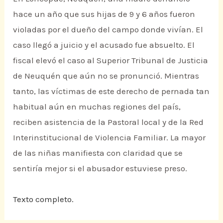
hace un año que sus hijas de 9 y 6 años fueron
violadas por el dueño del campo donde vivían. El
caso llegó a juicio y el acusado fue absuelto. El
fiscal elevó el caso al Superior Tribunal de Justicia
de Neuquén que aún no se pronunció. Mientras
tanto, las víctimas de este derecho de pernada tan
habitual aún en muchas regiones del país,
reciben asistencia de la Pastoral local y de la Red
Interinstitucional de Violencia Familiar. La mayor
de las niñas manifiesta con claridad que se
sentiría mejor si el abusador estuviese preso.
Texto completo.