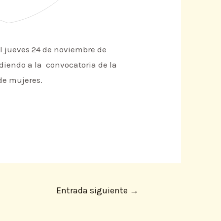
l jueves 24 de noviembre de
ndiendo a la convocatoria de la
de mujeres.
Entrada siguiente
→