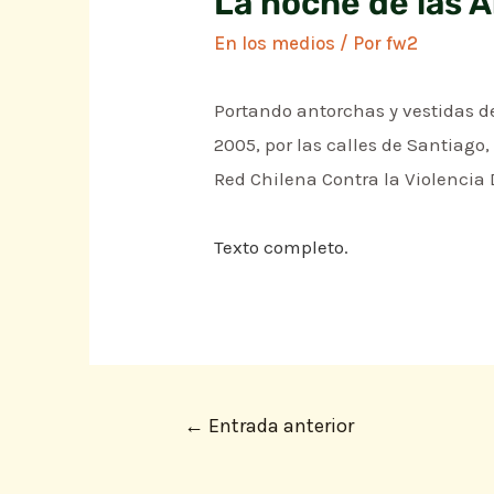
La noche de las 
En los medios
/ Por
fw2
Portando antorchas y vestidas 
2005, por las calles de Santiago
Red Chilena Contra la Violencia
Texto completo.
←
Entrada anterior