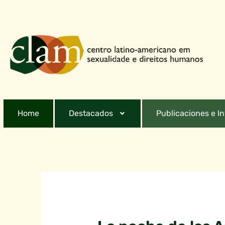
Home
Destacados
Publicaciones e I