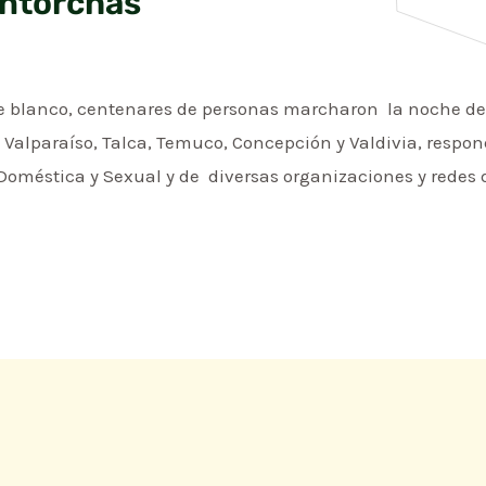
Antorchas
de blanco, centenares de personas marcharon la noche de
, Valparaíso, Talca, Temuco, Concepción y Valdivia, respo
 Doméstica y Sexual y de diversas organizaciones y redes 