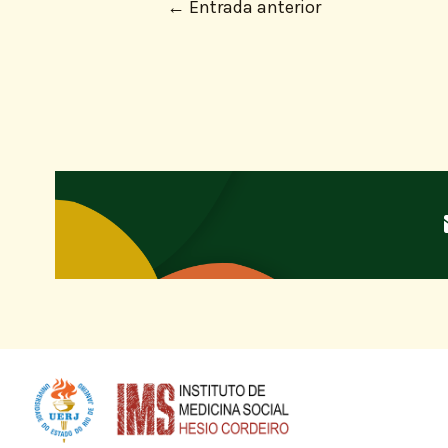
←
Entrada anterior