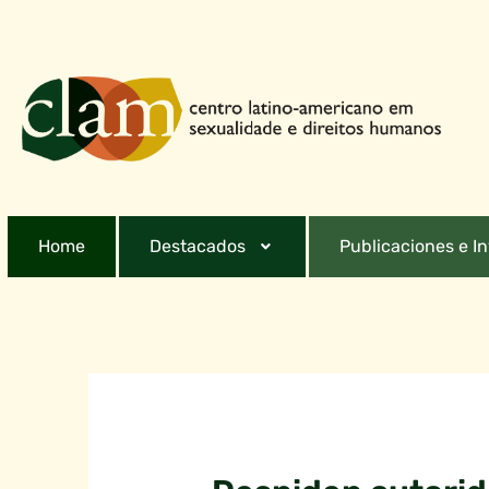
Home
Destacados
Publicaciones e I