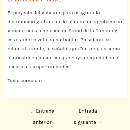
El proyecto del gobierno para asegurar la
distribución gratuita de la píldora fue aprobado en
general por la comisión de Salud de la Cámara y
esta tarde se vota en particular. Presidenta se
refirió al trámite, al señalar que “en un país como
el nuestro no puede ser que haya inequidad en el
acceso a las oportunidades”.
Texto completo
←
Entrada
Entrada
anterior
siguiente
→