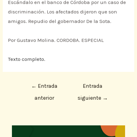
Escándalo en el banco de Córdoba por un caso de
discriminación. Los afectados dijeron que son
amigos. Repudio del gobernador De la Sota.
Por Gustavo Molina. CORDOBA. ESPECIAL
Texto completo.
←
Entrada
Entrada
anterior
siguiente
→