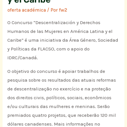
oferta académica
/ Por
fw2
O Concurso “Descentralización y Derechos
Humanos de las Mujeres en América Latina y el
Caribe” é uma iniciativa da Área Género, Sociedad
y Políticas da FLACSO, com o apoio do
IDRC/Canadá.
O objetivo do concurso é apoiar trabalhos de
pesquisa sobre os resultados das atuais reformas
de descentralização no exercício e na proteção
dos direitos civis, políticos, sociais, econômicos
e/ou culturais das mulheres e meninas. Serão
premiados quatro projetos, que receberão 120 mil
dólares canadenses. Mais informações no