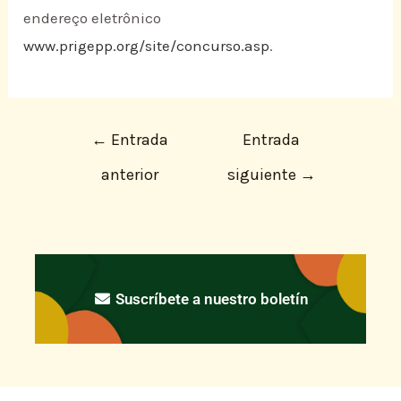
endereço eletrônico
www.prigepp.org/site/concurso.asp
.
←
Entrada
Entrada
anterior
siguiente
→
Suscríbete a nuestro boletín