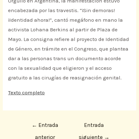
Orgullo en Argentina, la manifestación estuvo
encabezada por las travestis. “¡Sin demoras!
¡Identidad ahora!”, cantó megáfono en mano la
activista Lohana Berkins al partir de Plaza de
Mayo. La consigna refiere al proyecto de Identidad
de Género, en trámite en el Congreso, que plantea
dar a las personas trans un documento acorde
con la sexualidad que eligieron y el acceso
gratuito a las cirugías de reasignación genital.
Texto completo
←
Entrada
Entrada
anterior
siguiente
→