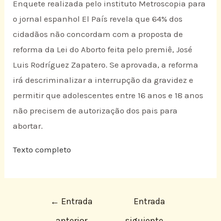
Enquete realizada pelo instituto Metroscopia para
o jornal espanhol El País revela que 64% dos
cidadãos não concordam com a proposta de
reforma da Lei do Aborto feita pelo premiê, José
Luis Rodríguez Zapatero. Se aprovada, a reforma
irá descriminalizar a interrupção da gravidez e
permitir que adolescentes entre 16 anos e 18 anos
não precisem de autorização dos pais para
abortar.
Texto completo
←
Entrada
Entrada
anterior
siguiente
→