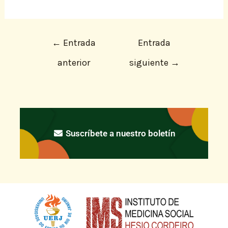
←
Entrada
Entrada
anterior
siguiente
→
Suscríbete a nuestro boletín