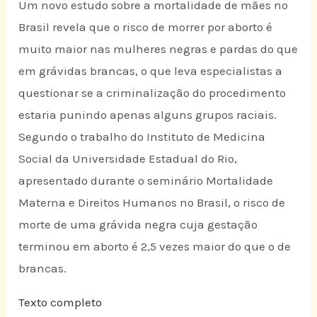
Um novo estudo sobre a mortalidade de mães no
Brasil revela que o risco de morrer por aborto é
muito maior nas mulheres negras e pardas do que
em grávidas brancas, o que leva especialistas a
questionar se a criminalização do procedimento
estaria punindo apenas alguns grupos raciais.
Segundo o trabalho do Instituto de Medicina
Social da Universidade Estadual do Rio,
apresentado durante o seminário Mortalidade
Materna e Direitos Humanos no Brasil, o risco de
morte de uma grávida negra cuja gestação
terminou em aborto é 2,5 vezes maior do que o de
brancas.
Texto completo