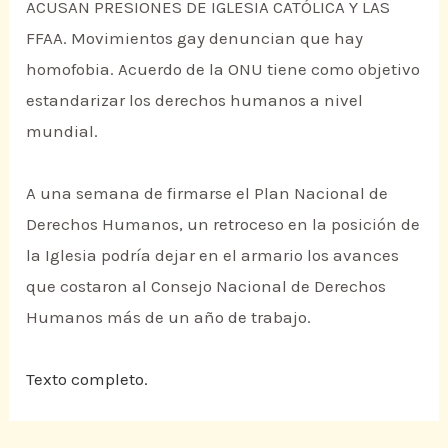
ACUSAN PRESIONES DE IGLESIA CATÓLICA Y LAS
FFAA. Movimientos gay denuncian que hay
homofobia. Acuerdo de la ONU tiene como objetivo
estandarizar los derechos humanos a nivel
mundial.
A una semana de firmarse el Plan Nacional de
Derechos Humanos, un retroceso en la posición de
la Iglesia podría dejar en el armario los avances
que costaron al Consejo Nacional de Derechos
Humanos más de un año de trabajo.
Texto completo.