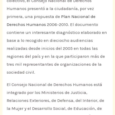
colectivo, el Consejo Nacional de Derechos
Humanos presentó a la ciudadanía, por vez
primera, una propuesta de
Plan Nacional de
Derechos Humanos
2006–2010. El documento
contiene un interesante diagnóstico elaborado en
base a lo recogido en dieciocho audiencias
realizadas desde inicios del 2005 en todas las
regiones del país y en la que participaron más de
tres mil representantes de organizaciones de la
sociedad civil.
El Consejo Nacional de Derechos Humanos está
integrado por los Ministerios de Justicia,
Relaciones Exteriores, de Defensa, del Interior, de
la Mujer y el Desarrollo Social, de Educación, de