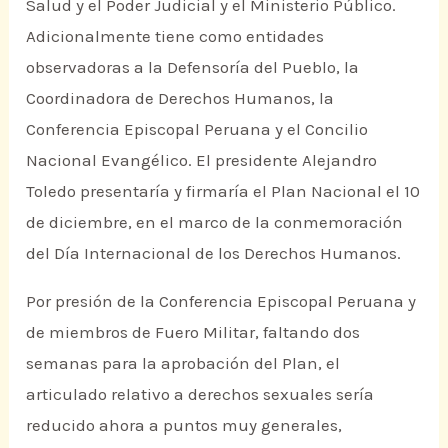
Salud y el Poder Judicial y el Ministerio Público.
Adicionalmente tiene como entidades
observadoras a la Defensoría del Pueblo, la
Coordinadora de Derechos Humanos, la
Conferencia Episcopal Peruana y el Concilio
Nacional Evangélico. El presidente Alejandro
Toledo presentaría y firmaría el Plan Nacional el 10
de diciembre, en el marco de la conmemoración
del Día Internacional de los Derechos Humanos.
Por presión de la Conferencia Episcopal Peruana y
de miembros de Fuero Militar, faltando dos
semanas para la aprobación del Plan, el
articulado relativo a derechos sexuales sería
reducido ahora a puntos muy generales,