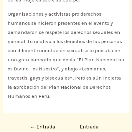
Organizaciones y activistas pro derechos
humanos se hicieron presentes en el evento y
demandaron se respete los derechos sexuales en
general. Lo relativo a los derechos de las personas
con diferente orientación sexual se expresaba en
una gran pancarta que decía “El Plan Nacional no
es Divino… es Nuestro”, y abajo «Lesbianas,
travestis, gays y bisexuales». Pero es aún incierta
la aprobación del Plan Nacional de Derechos
Humanos en Perú.
←
Entrada
Entrada