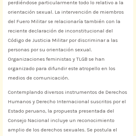
perdiéndose particularmente todo lo relativo a la
orientación sexual. La intervención de miembros
del Fuero Militar se relacionaría también con la
reciente declaración de inconstitucional del
Código de Justicia Militar por discriminar a las
personas por su orientación sexual.
Organizaciones feministas y TLGB se han
organizado para difundir este atropello en los
medios de comunicación.
Contemplando diversos instrumentos de Derechos
Humanos y Derecho Internacional suscritos por el
Estado peruano, la propuesta presentada del
Consejo Nacional incluye un reconocimiento
amplio de los derechos sexuales. Se postula el