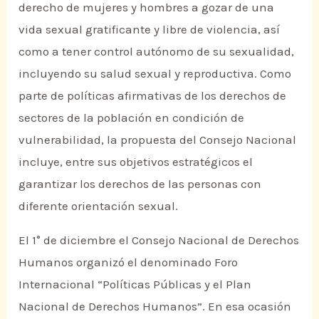
derecho de mujeres y hombres a gozar de una
vida sexual gratificante y libre de violencia, así
como a tener control autónomo de su sexualidad,
incluyendo su salud sexual y reproductiva. Como
parte de políticas afirmativas de los derechos de
sectores de la población en condición de
vulnerabilidad, la propuesta del Consejo Nacional
incluye, entre sus objetivos estratégicos el
garantizar los derechos de las personas con
diferente orientación sexual.
El 1° de diciembre el Consejo Nacional de Derechos
Humanos organizó el denominado Foro
Internacional “Políticas Públicas y el Plan
Nacional de Derechos Humanos”. En esa ocasión