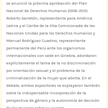
se anunció la próxima aprobación del Plan
Nacional de Derechos Humanos 2006–2010.
Roberto Garretón, representante para América
Latina y el Caribe de la Alta Comisionada de las
Naciones Unidas para los Derechos Humanos y
Manuel Rodríguez Cuadros, representante
permanente del Perú ante los organismos
internacionales con sede en Ginebra, abordaron
explícitamente el tema de la no discriminación
por orientación sexual y el problema de la
criminalización de la mujer que aborta. En el
debate, ambos expositores se explayaron también
sobre la indispensable incorporación de la
perspectiva de género y la autonomía de decisión
de las mujeres sobre su cuerpo.