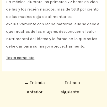
En México, durante las primeras 72 horas de vida
de las y los recién nacidos, más de 56.8 por ciento
de las madres deja de alimentarlos
exclusivamente con leche materna, ello se debe a
que muchas de las mujeres desconocen el valor
nutrimental del lácteo y la forma en la que se les
debe dar para su mayor aprovechamiento.
Texto completo
←
Entrada
Entrada
anterior
siguiente
→