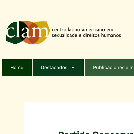
Home
Destacados
Publicaciones e I