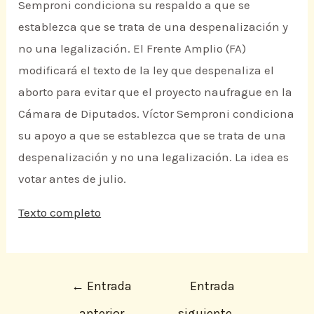
Semproni condiciona su respaldo a que se
establezca que se trata de una despenalización y
no una legalización. El Frente Amplio (FA)
modificará el texto de la ley que despenaliza el
aborto para evitar que el proyecto naufrague en la
Cámara de Diputados. Víctor Semproni condiciona
su apoyo a que se establezca que se trata de una
despenalización y no una legalización. La idea es
votar antes de julio.
Texto completo
←
Entrada
Entrada
anterior
siguiente
→