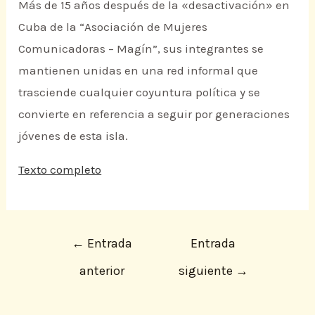
Más de 15 años después de la «desactivación» en
Cuba de la “Asociación de Mujeres
Comunicadoras – Magín”, sus integrantes se
mantienen unidas en una red informal que
trasciende cualquier coyuntura política y se
convierte en referencia a seguir por generaciones
jóvenes de esta isla.
Texto completo
←
Entrada
Entrada
anterior
siguiente
→