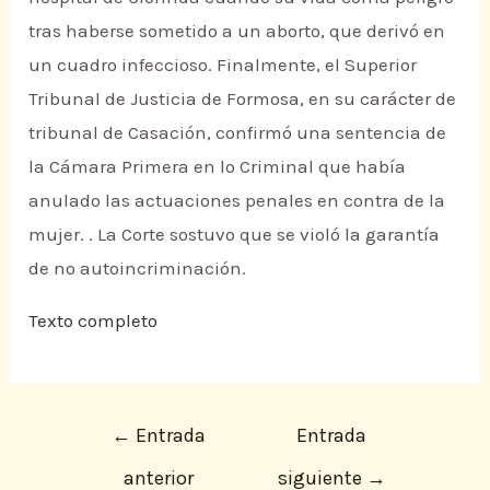
tras haberse sometido a un aborto, que derivó en
un cuadro infeccioso. Finalmente, el Superior
Tribunal de Justicia de Formosa, en su carácter de
tribunal de Casación, confirmó una sentencia de
la Cámara Primera en lo Criminal que había
anulado las actuaciones penales en contra de la
mujer. . La Corte sostuvo que se violó la garantía
de no autoincriminación.
Texto completo
←
Entrada
Entrada
anterior
siguiente
→