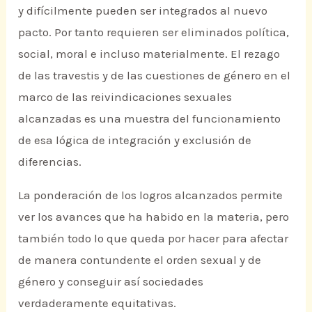
y difícilmente pueden ser integrados al nuevo
pacto. Por tanto requieren ser eliminados política,
social, moral e incluso materialmente. El rezago
de las travestis y de las cuestiones de género en el
marco de las reivindicaciones sexuales
alcanzadas es una muestra del funcionamiento
de esa lógica de integración y exclusión de
diferencias.
La ponderación de los logros alcanzados permite
ver los avances que ha habido en la materia, pero
también todo lo que queda por hacer para afectar
de manera contundente el orden sexual y de
género y conseguir así sociedades
verdaderamente equitativas.