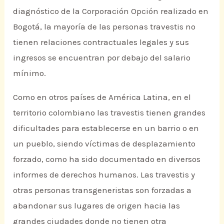
diagnóstico de la Corporación Opción realizado en
Bogotá, la mayoría de las personas travestis no
tienen relaciones contractuales legales y sus
ingresos se encuentran por debajo del salario
mínimo.
Como en otros países de América Latina, en el
territorio colombiano las travestis tienen grandes
dificultades para establecerse en un barrio o en
un pueblo, siendo víctimas de desplazamiento
forzado, como ha sido documentado en diversos
informes de derechos humanos. Las travestis y
otras personas transgeneristas son forzadas a
abandonar sus lugares de origen hacia las
grandes ciudades donde no tienen otra