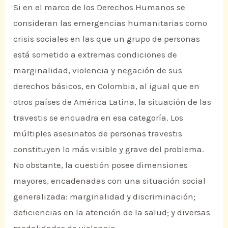
Si en el marco de los Derechos Humanos se
consideran las emergencias humanitarias como
crisis sociales en las que un grupo de personas
está sometido a extremas condiciones de
marginalidad, violencia y negación de sus
derechos básicos, en Colombia, al igual que en
otros países de América Latina, la situación de las
travestis se encuadra en esa categoría. Los
múltiples asesinatos de personas travestis
constituyen lo más visible y grave del problema.
No obstante, la cuestión posee dimensiones
mayores, encadenadas con una situación social
generalizada: marginalidad y discriminación;
deficiencias en la atención de la salud; y diversas