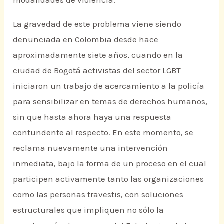
modalidades de violencia.
La gravedad de este problema viene siendo
denunciada en Colombia desde hace
aproximadamente siete años, cuando en la
ciudad de Bogotá activistas del sector LGBT
iniciaron un trabajo de acercamiento a la policía
para sensibilizar en temas de derechos humanos,
sin que hasta ahora haya una respuesta
contundente al respecto. En este momento, se
reclama nuevamente una intervención
inmediata, bajo la forma de un proceso en el cual
participen activamente tanto las organizaciones
como las personas travestis, con soluciones
estructurales que impliquen no sólo la