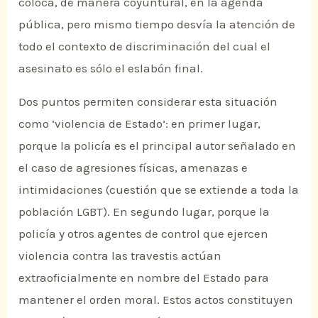
coloca, de manera coyuntural, en la agenda
pública, pero mismo tiempo desvía la atención de
todo el contexto de discriminación del cual el
asesinato es sólo el eslabón final.
Dos puntos permiten considerar esta situación
como ‘violencia de Estado’: en primer lugar,
porque la policía es el principal autor señalado en
el caso de agresiones físicas, amenazas e
intimidaciones (cuestión que se extiende a toda la
población LGBT). En segundo lugar, porque la
policía y otros agentes de control que ejercen
violencia contra las travestis actúan
extraoficialmente en nombre del Estado para
mantener el orden moral. Estos actos constituyen