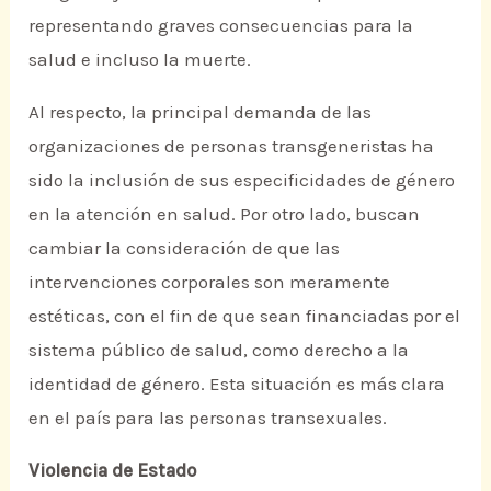
representando graves consecuencias para la
salud e incluso la muerte.
Al respecto, la principal demanda de las
organizaciones de personas transgeneristas ha
sido la inclusión de sus especificidades de género
en la atención en salud. Por otro lado, buscan
cambiar la consideración de que las
intervenciones corporales son meramente
estéticas, con el fin de que sean financiadas por el
sistema público de salud, como derecho a la
identidad de género. Esta situación es más clara
en el país para las personas transexuales.
Violencia de Estado