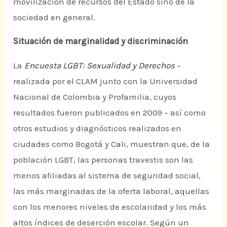
movilización de recursos del Estado sino de la
sociedad en general.
Situación de marginalidad y discriminación
La
Encuesta LGBT: Sexualidad y Derechos
–
realizada por el CLAM junto con la Universidad
Nacional de Colombia y Profamilia, cuyos
resultados fueron publicados en 2009 – así como
otros estudios y diagnósticos realizados en
ciudades como Bogotá y Cali, muestran que, de la
población LGBT, las personas travestis son las
menos afiliadas al sistema de seguridad social,
las más marginadas de la oferta laboral, aquellas
con los menores niveles de escolaridad y los más
altos índices de deserción escolar. Según un