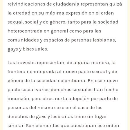
reivindicaciones de ciudadanía representan quizá
la otredad en su máxima expresión en el orden
sexual, social y de género, tanto para la sociedad
heterocentrada en general como para las
comunidades y espacios de personas lesbianas,
gays y bisexuales.
Las travestis representan, de alguna manera, la
frontera no integrada al nuevo pacto sexual y de
género de la sociedad colombiana. En ese nuevo
pacto social varios derechos sexuales han hecho
incursión, pero otros no: la adopción por parte de
personas del mismo sexo en el caso de los
derechos de gays y lesbianas tiene un lugar
similar. Son elementos que cuestionan ese orden