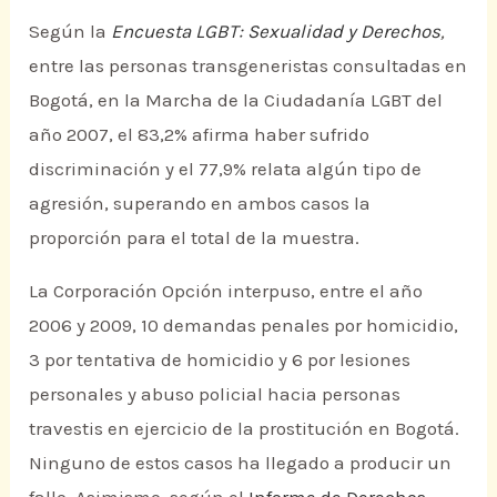
Según la
Encuesta LGBT: Sexualidad y Derechos
,
entre las personas transgeneristas consultadas en
Bogotá, en la Marcha de la Ciudadanía LGBT del
año 2007, el 83,2% afirma haber sufrido
discriminación y el 77,9% relata algún tipo de
agresión, superando en ambos casos la
proporción para el total de la muestra.
La Corporación Opción interpuso, entre el año
2006 y 2009, 10 demandas penales por homicidio,
3 por tentativa de homicidio y 6 por lesiones
personales y abuso policial hacia personas
travestis en ejercicio de la prostitución en Bogotá.
Ninguno de estos casos ha llegado a producir un
fallo. Asimismo, según el
Informe de Derechos