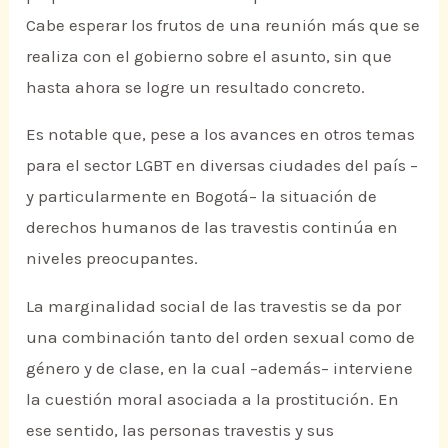
Cabe esperar los frutos de una reunión más que se
realiza con el gobierno sobre el asunto, sin que
hasta ahora se logre un resultado concreto.
Es notable que, pese a los avances en otros temas
para el sector LGBT en diversas ciudades del país –
y particularmente en Bogotá– la situación de
derechos humanos de las travestis continúa en
niveles preocupantes.
La marginalidad social de las travestis se da por
una combinación tanto del orden sexual como de
género y de clase, en la cual –además– interviene
la cuestión moral asociada a la prostitución. En
ese sentido, las personas travestis y sus