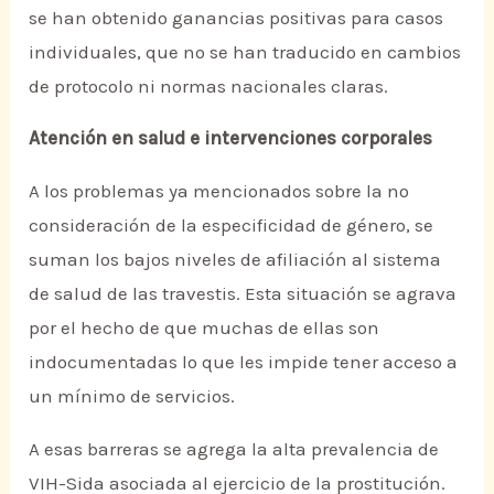
se han obtenido ganancias positivas para casos
individuales, que no se han traducido en cambios
de protocolo ni normas nacionales claras.
Atención en salud e intervenciones corporales
A los problemas ya mencionados sobre la no
consideración de la especificidad de género, se
suman los bajos niveles de afiliación al sistema
de salud de las travestis. Esta situación se agrava
por el hecho de que muchas de ellas son
indocumentadas lo que les impide tener acceso a
un mínimo de servicios.
A esas barreras se agrega la alta prevalencia de
VIH-Sida asociada al ejercicio de la prostitución.