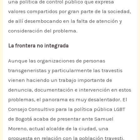
una política de control público que expresa
valores compartidos por gran parte de la sociedad,
de allí desembocando en la falta de atención y
consideración del problema.
La frontera no integrada
Aunque las organizaciones de personas
transgeneristas y particularmente las travestis
vienen haciendo un trabajo importante de
denuncia, documentación e intervención en estos
problemas, el panorama es muy desalentador. El
Consejo Consultivo para la política pública LGBT
de Bogotá acaba de presentar ante Samuel
Moreno, actual alcalde de la ciudad, una
propuesta en relación con la población travesti.