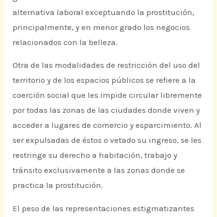
alternativa laboral exceptuando la prostitución,
principalmente, y en menor grado los negocios
relacionados con la belleza.
Otra de las modalidades de restricción del uso del
territorio y de los espacios públicos se refiere a la
coerción social que les impide circular libremente
por todas las zonas de las ciudades donde viven y
acceder a lugares de comercio y esparcimiento. Al
ser expulsadas de éstos o vetado su ingreso, se les
restringe su derecho a habitación, trabajo y
tránsito exclusivamente a las zonas donde se
practica la prostitución.
El peso de las representaciones estigmatizantes