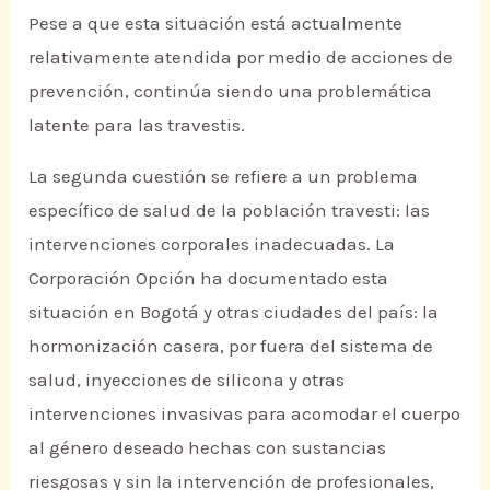
Pese a que esta situación está actualmente
relativamente atendida por medio de acciones de
prevención, continúa siendo una problemática
latente para las travestis.
La segunda cuestión se refiere a un problema
específico de salud de la población travesti: las
intervenciones corporales inadecuadas. La
Corporación Opción ha documentado esta
situación en Bogotá y otras ciudades del país: la
hormonización casera, por fuera del sistema de
salud, inyecciones de silicona y otras
intervenciones invasivas para acomodar el cuerpo
al género deseado hechas con sustancias
riesgosas y sin la intervención de profesionales,