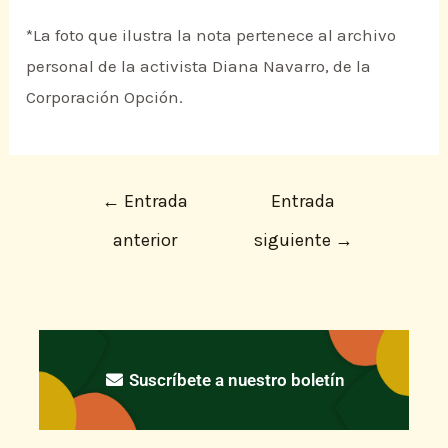
*La foto que ilustra la nota pertenece al archivo
personal de la activista Diana Navarro, de la
Corporación Opción.
←
Entrada
Entrada
anterior
siguiente
→
Suscríbete a nuestro boletín