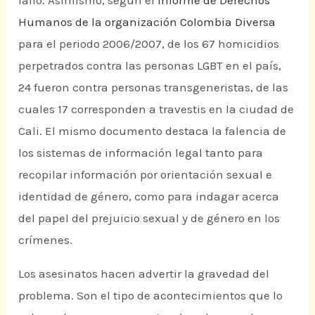
Humanos de la organización Colombia Diversa
para el periodo 2006/2007, de los 67 homicidios
perpetrados contra las personas LGBT en el país,
24 fueron contra personas transgeneristas, de las
cuales 17 corresponden a travestis en la ciudad de
Cali. El mismo documento destaca la falencia de
los sistemas de información legal tanto para
recopilar información por orientación sexual e
identidad de género, como para indagar acerca
del papel del prejuicio sexual y de género en los
crímenes.
Los asesinatos hacen advertir la gravedad del
problema. Son el tipo de acontecimientos que lo