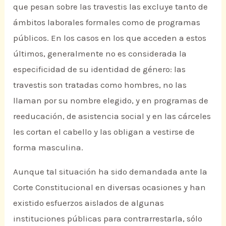
que pesan sobre las travestis las excluye tanto de
ámbitos laborales formales como de programas
públicos. En los casos en los que acceden a estos
últimos, generalmente no es considerada la
especificidad de su identidad de género: las
travestis son tratadas como hombres, no las
llaman por su nombre elegido, y en programas de
reeducación, de asistencia social y en las cárceles
les cortan el cabello y las obligan a vestirse de
forma masculina.
Aunque tal situación ha sido demandada ante la
Corte Constitucional en diversas ocasiones y han
existido esfuerzos aislados de algunas
instituciones públicas para contrarrestarla, sólo