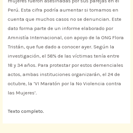
mujeres fueron asesinadas por sus parejas en el
Perú. Esta cifra podría aumentar si tomamos en
cuenta que muchos casos no se denuncian. Este
dato forma parte de un informe elaborado por
Amnistía Internacional, con apoyo de la ONG Flora
Tristán, que fue dado a conocer ayer. Según la
investigación, el 58% de las víctimas tenía entre
18 y 34 años. Para protestar por estos demenciales
actos, ambas instituciones organizarán, el 24 de
octubre, la ‘VI Maratón por la No Violencia contra
las Mujeres’.
Texto completo.