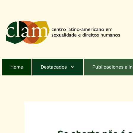
Home
Destacados
Publicaciones e I