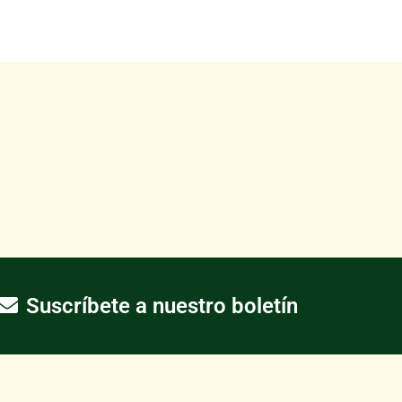
Suscríbete a nuestro boletín