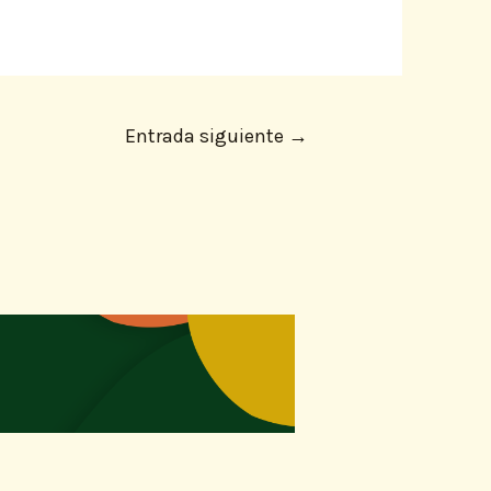
Entrada siguiente
→