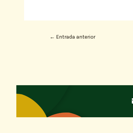
←
Entrada anterior