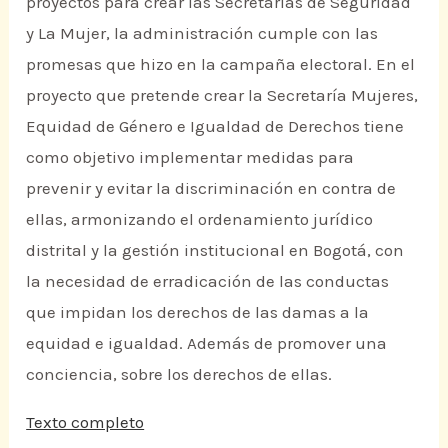
proyectos para crear las Secretarias de Seguridad
y La Mujer, la administración cumple con las
promesas que hizo en la campaña electoral. En el
proyecto que pretende crear la Secretaría Mujeres,
Equidad de Género e Igualdad de Derechos tiene
como objetivo implementar medidas para
prevenir y evitar la discriminación en contra de
ellas, armonizando el ordenamiento jurídico
distrital y la gestión institucional en Bogotá, con
la necesidad de erradicación de las conductas
que impidan los derechos de las damas a la
equidad e igualdad. Además de promover una
conciencia, sobre los derechos de ellas.
Texto completo