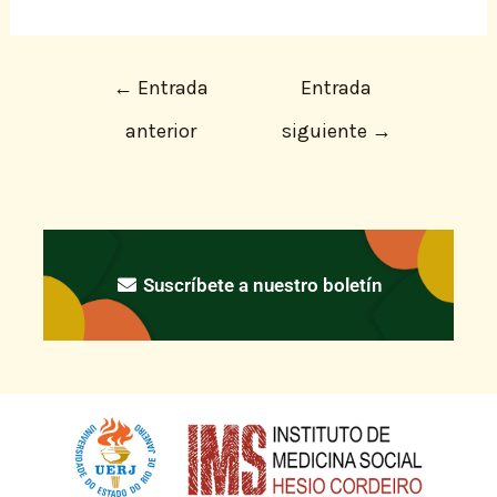
←
Entrada
Entrada
anterior
siguiente
→
Suscríbete a nuestro boletín