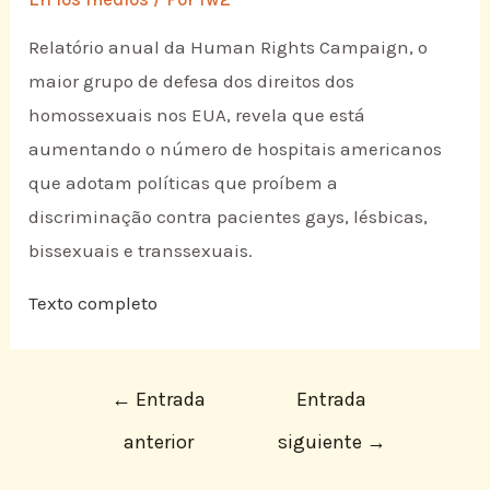
Relatório anual da Human Rights Campaign, o
maior grupo de defesa dos direitos dos
homossexuais nos EUA, revela que está
aumentando o número de hospitais americanos
que adotam políticas que proíbem a
discriminação contra pacientes gays, lésbicas,
bissexuais e transsexuais.
Texto completo
←
Entrada
Entrada
anterior
siguiente
→