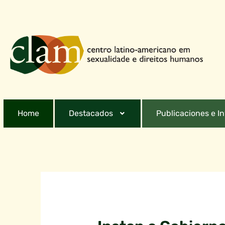
Home
Destacados
Publicaciones e I