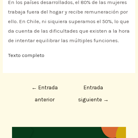
En los países desarrollados, el 80% de las mujeres
trabaja fuera del hogar y recibe remuneración por
ello. En Chile, ni siquiera superamos el 50%, lo que
da cuenta de las dificultades que existen a la hora
de intentar equilibrar las múltiples funciones.
Texto completo
←
Entrada
Entrada
anterior
siguiente
→