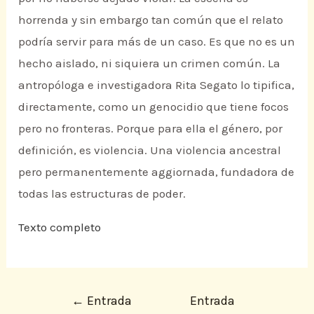
horrenda y sin embargo tan común que el relato
podría servir para más de un caso. Es que no es un
hecho aislado, ni siquiera un crimen común. La
antropóloga e investigadora Rita Segato lo tipifica,
directamente, como un genocidio que tiene focos
pero no fronteras. Porque para ella el género, por
definición, es violencia. Una violencia ancestral
pero permanentemente aggiornada, fundadora de
todas las estructuras de poder.
Texto completo
←
Entrada
Entrada