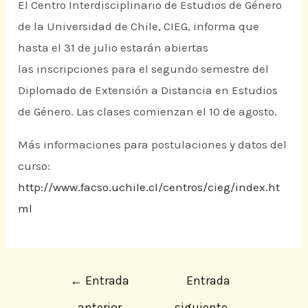
El Centro Interdisciplinario de Estudios de Género
de la Universidad de Chile, CIEG, informa que
hasta el 31 de julio estarán abiertas
las inscripciones para el segundo semestre del
Diplomado de Extensión a Distancia en Estudios
de Género. Las clases comienzan el 10 de agosto.
Más informaciones para postulaciones y datos del
curso:
http://www.facso.uchile.cl/centros/cieg/index.ht
ml
←
Entrada
Entrada
anterior
siguiente
→