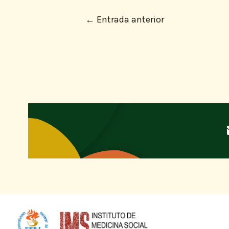
←
Entrada anterior