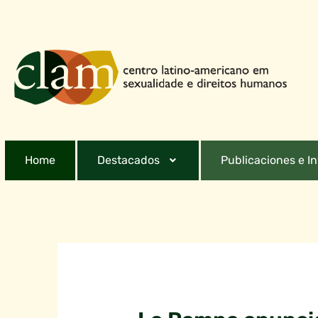
Home
Destacados
Publicaciones e I