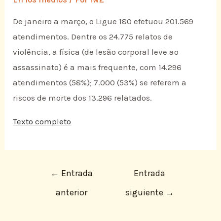
De janeiro a março, o Ligue 180 efetuou 201.569
atendimentos. Dentre os 24.775 relatos de
violência, a física (de lesão corporal leve ao
assassinato) é a mais frequente, com 14.296
atendimentos (58%); 7.000 (53%) se referem a
riscos de morte dos 13.296 relatados.
Texto completo
←
Entrada
Entrada
anterior
siguiente
→