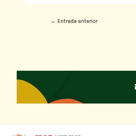
←
Entrada anterior