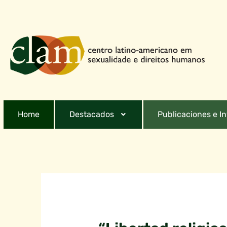
Home
Destacados
Publicaciones e I