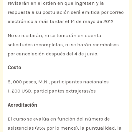
revisarán en el orden en que ingresen y la
respuesta a su postulación será emitida por correo
electrónico a más tardar el 14 de mayo de 2012.
No se recibirán, ni se tomarán en cuenta
solicitudes incompletas, ni se harán reembolsos
por cancelación después del 4 de junio.
Costo
8, 000 pesos, M.N., participantes nacionales
1, 200 USD, participantes extrajeras/os
Acreditación
El curso se evalúa en función del número de
asistencias (95% por lo menos), la puntualidad, la