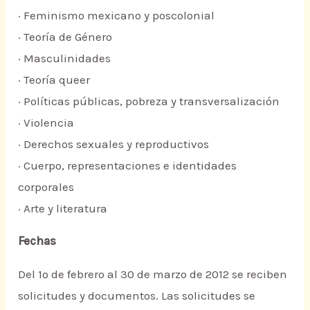
· Feminismo mexicano y poscolonial
· Teoría de Género
· Masculinidades
· Teoría queer
· Políticas públicas, pobreza y transversalización
· Violencia
· Derechos sexuales y reproductivos
· Cuerpo, representaciones e identidades
corporales
· Arte y literatura
Fechas
Del 1º de febrero al 30 de marzo de 2012 se reciben
solicitudes y documentos. Las solicitudes se