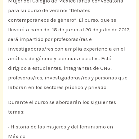
Mujer del Colegio de México lanza convocatoria
para su curso de verano: “Debates
contemporáneos de género”. El curso, que se
llevará a cabo del 18 de junio al 20 de julio de 2012,
será impartido por profesoras/res e
investigadoras/res con amplia experiencia en el
análisis de género y ciencias sociales. Está
dirigido a estudiantes, integrantes de ONG,
profesoras/res, investigadoras/res y personas que
laboran en los sectores público y privado.
Durante el curso se abordarán los siguientes
temas:
· Historia de las mujeres y del feminismo en
México