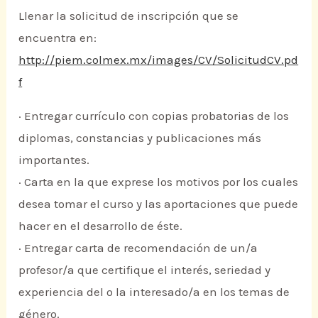
Llenar la solicitud de inscripción que se
encuentra en:
http://piem.colmex.mx/images/CV/SolicitudCV.pd
f
· Entregar currículo con copias probatorias de los
diplomas, constancias y publicaciones más
importantes.
· Carta en la que exprese los motivos por los cuales
desea tomar el curso y las aportaciones que puede
hacer en el desarrollo de éste.
· Entregar carta de recomendación de un/a
profesor/a que certifique el interés, seriedad y
experiencia del o la interesado/a en los temas de
género.