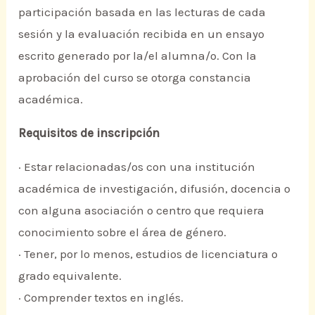
participación basada en las lecturas de cada
sesión y la evaluación recibida en un ensayo
escrito generado por la/el alumna/o. Con la
aprobación del curso se otorga constancia
académica.
Requisitos de inscripción
· Estar relacionadas/os con una institución
académica de investigación, difusión, docencia o
con alguna asociación o centro que requiera
conocimiento sobre el área de género.
· Tener, por lo menos, estudios de licenciatura o
grado equivalente.
· Comprender textos en inglés.