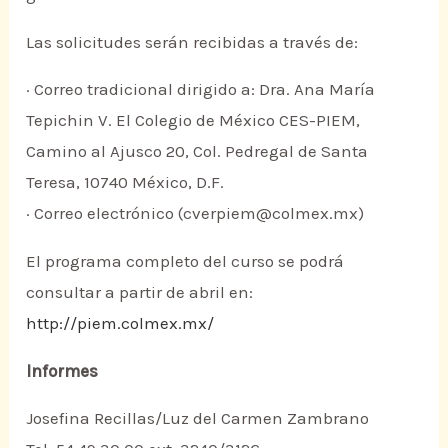
Las solicitudes serán recibidas a través de:
· Correo tradicional dirigido a: Dra. Ana María
Tepichin V. El Colegio de México CES-PIEM,
Camino al Ajusco 20, Col. Pedregal de Santa
Teresa, 10740 México, D.F.
· Correo electrónico (cverpiem@colmex.mx)
El programa completo del curso se podrá
consultar a partir de abril en:
http://piem.colmex.mx/
Informes
Josefina Recillas/Luz del Carmen Zambrano