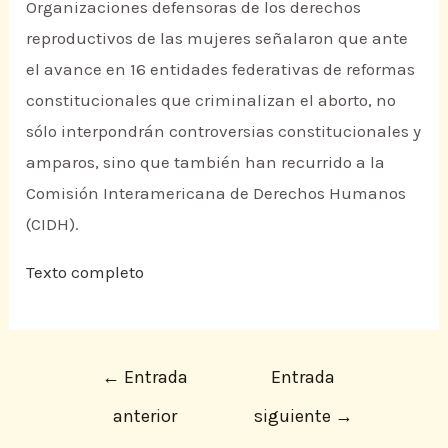
Organizaciones defensoras de los derechos
reproductivos de las mujeres señalaron que ante
el avance en 16 entidades federativas de reformas
constitucionales que criminalizan el aborto, no
sólo interpondrán controversias constitucionales y
amparos, sino que también han recurrido a la
Comisión Interamericana de Derechos Humanos
(CIDH).
Texto completo
←
Entrada
Entrada
anterior
siguiente
→