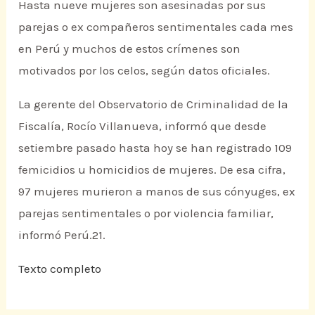
Hasta nueve mujeres son asesinadas por sus
parejas o ex compañeros sentimentales cada mes
en Perú y muchos de estos crímenes son
motivados por los celos, según datos oficiales.
La gerente del Observatorio de Criminalidad de la
Fiscalía, Rocío Villanueva, informó que desde
setiembre pasado hasta hoy se han registrado 109
femicidios u homicidios de mujeres. De esa cifra,
97 mujeres murieron a manos de sus cónyuges, ex
parejas sentimentales o por violencia familiar,
informó Perú.21.
Texto completo