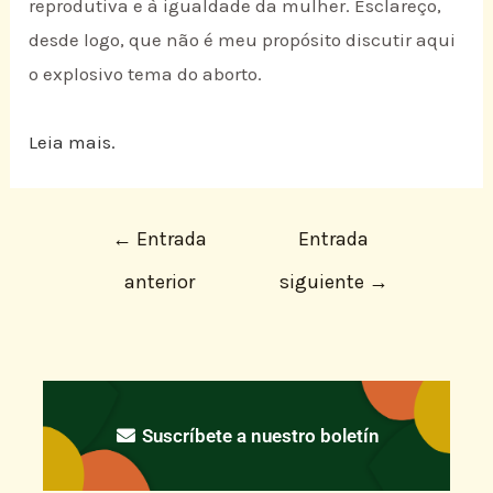
reprodutiva e à igualdade da mulher. Esclareço,
desde logo, que não é meu propósito discutir aqui
o explosivo tema do aborto.
Leia mais.
←
Entrada
Entrada
anterior
siguiente
→
Suscríbete a nuestro boletín