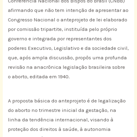
Conferência Nacional dos Bispos do Brasil (CNBB)
afirmando que não tem intenção de apresentar ao
Congresso Nacional o anteprojeto de lei elaborado
por comissão tripartite, instituída pelo próprio
governo e integrada por representantes dos
poderes Executivo, Legislativo e da sociedade civil,
que, após ampla discussão, propôs uma profunda
revisão na anacrônica legislação brasileira sobre
o aborto, editada em 1940.
A proposta básica do anteprojeto é de legalização
do aborto no trimestre inicial da gestação, na
linha da tendência internacional, visando à
proteção dos direitos à saúde, à autonomia