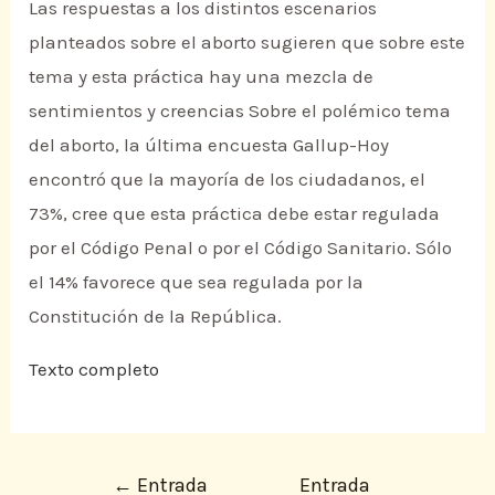
Las respuestas a los distintos escenarios
planteados sobre el aborto sugieren que sobre este
tema y esta práctica hay una mezcla de
sentimientos y creencias Sobre el polémico tema
del aborto, la última encuesta Gallup-Hoy
encontró que la mayoría de los ciudadanos, el
73%, cree que esta práctica debe estar regulada
por el Código Penal o por el Código Sanitario. Sólo
el 14% favorece que sea regulada por la
Constitución de la República.
Texto completo
←
Entrada
Entrada