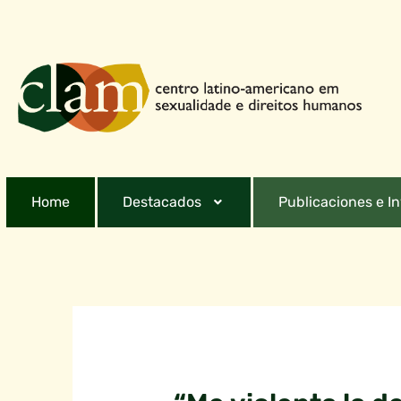
Home
Destacados
Publicaciones e I